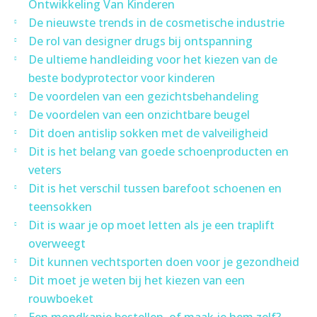
Ontwikkeling Van Kinderen
De nieuwste trends in de cosmetische industrie
De rol van designer drugs bij ontspanning
De ultieme handleiding voor het kiezen van de
beste bodyprotector voor kinderen
De voordelen van een gezichtsbehandeling
De voordelen van een onzichtbare beugel
Dit doen antislip sokken met de valveiligheid
Dit is het belang van goede schoenproducten en
veters
Dit is het verschil tussen barefoot schoenen en
teensokken
Dit is waar je op moet letten als je een traplift
overweegt
Dit kunnen vechtsporten doen voor je gezondheid
Dit moet je weten bij het kiezen van een
rouwboeket