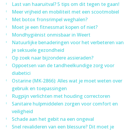
Last van haaruitval? 5 tips om dit tegen te gaan!
Meer vrijheid en mobiliteit met een scootmobiel
Met botox fronsrimpel weghalen?
Moet je een fitnessmat kopen of niet?
Mondhygiënist onmisbaar in Weert
Natuurlijke benaderingen voor het verbeteren van
je seksuele gezondheid
Op zoek naar bijzondere assieraden?
Oppoetsen van de tandheelkundige zorg voor
diabetici
Ostarine (MK-2866): Alles wat je moet weten over
gebruik en toepassingen
Rugpijn verlichten met houding correctoren
Sanitaire hulpmiddelen zorgen voor comfort en
veiligheid
Schade aan het gebit na een ongeval
Snel revalideren van een blessure? Dit moet je