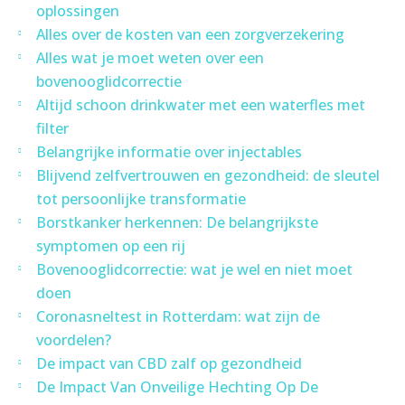
oplossingen
Alles over de kosten van een zorgverzekering
Alles wat je moet weten over een
bovenooglidcorrectie
Altijd schoon drinkwater met een waterfles met
filter
Belangrijke informatie over injectables
Blijvend zelfvertrouwen en gezondheid: de sleutel
tot persoonlijke transformatie
Borstkanker herkennen: De belangrijkste
symptomen op een rij
Bovenooglidcorrectie: wat je wel en niet moet
doen
Coronasneltest in Rotterdam: wat zijn de
voordelen?
De impact van CBD zalf op gezondheid
De Impact Van Onveilige Hechting Op De