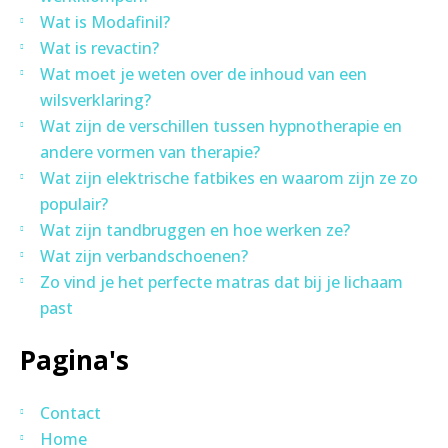
Wat is Modafinil?
Wat is revactin?
Wat moet je weten over de inhoud van een
wilsverklaring?
Wat zijn de verschillen tussen hypnotherapie en
andere vormen van therapie?
Wat zijn elektrische fatbikes en waarom zijn ze zo
populair?
Wat zijn tandbruggen en hoe werken ze?
Wat zijn verbandschoenen?
Zo vind je het perfecte matras dat bij je lichaam
past
Pagina's
Contact
Home