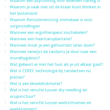
Waarom een psycholoog voor iedereen handig is
Waarom je vaak niet uit de kraan kunt drinken in
het buitenland
Waarom Recruitmentzorg onmisbaar is voor
zorginstellingen
Wanneer een ergotherapeut inschakelen?
Wanneer een haartransplantatie?
Wanneer moet je een gehoortest laten doen?
Wanneer verwijst de tandarts je door naar een
mondhygiënist?
Wat gebeurt er met het huis als je uit elkaar gaat?
Wat is CEREC technologie bij tandartsen nu
precies?
Wat is een bloeddrukmeter?
Wat is het verschil tussen dry needling en
acupunctuur?
Wat is het verschil tussen werkschoenen en
werkklompen?