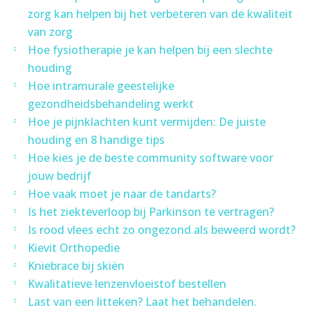
zorg kan helpen bij het verbeteren van de kwaliteit
van zorg
Hoe fysiotherapie je kan helpen bij een slechte
houding
Hoe intramurale geestelijke
gezondheidsbehandeling werkt
Hoe je pijnklachten kunt vermijden: De juiste
houding en 8 handige tips
Hoe kies je de beste community software voor
jouw bedrijf
Hoe vaak moet je naar de tandarts?
Is het ziekteverloop bij Parkinson te vertragen?
Is rood vlees echt zo ongezond als beweerd wordt?
Kievit Orthopedie
Kniebrace bij skiën
Kwalitatieve lenzenvloeistof bestellen
Last van een litteken? Laat het behandelen.