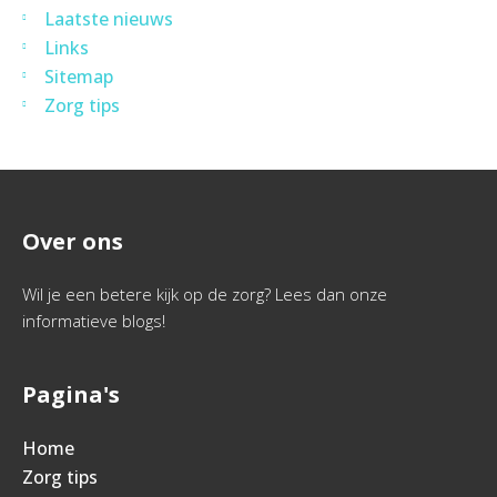
Laatste nieuws
Links
Sitemap
Zorg tips
Over ons
Wil je een betere kijk op de zorg? Lees dan onze
informatieve blogs!
Pagina's
Home
Zorg tips