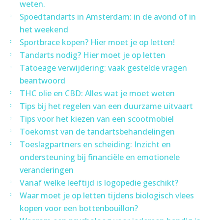
weten.
Spoedtandarts in Amsterdam: in de avond of in
het weekend
Sportbrace kopen? Hier moet je op letten!
Tandarts nodig? Hier moet je op letten
Tatoeage verwijdering: vaak gestelde vragen
beantwoord
THC olie en CBD: Alles wat je moet weten
Tips bij het regelen van een duurzame uitvaart
Tips voor het kiezen van een scootmobiel
Toekomst van de tandartsbehandelingen
Toeslagpartners en scheiding: Inzicht en
ondersteuning bij financiële en emotionele
veranderingen
Vanaf welke leeftijd is logopedie geschikt?
Waar moet je op letten tijdens biologisch vlees
kopen voor een bottenbouillon?