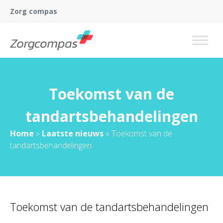
Zorg compas
Toekomst van de
tandartsbehandelingen
Home
»
Laatste nieuws
»
Toekomst van de
tandartsbehandelingen
Toekomst van de tandartsbehandelingen