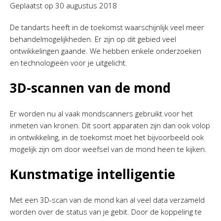
Geplaatst op
30 augustus 2018
De tandarts heeft in de toekomst waarschijnlijk veel meer
behandelmogelijkheden. Er zijn op dit gebied veel
ontwikkelingen gaande. We hebben enkele onderzoeken
en technologieën voor je uitgelicht.
3D-scannen van de mond
Er worden nu al vaak mondscanners gebruikt voor het
inmeten van kronen. Dit soort apparaten zijn dan ook volop
in ontwikkeling, in de toekomst moet het bijvoorbeeld ook
mogelijk zijn om door weefsel van de mond heen te kijken.
Kunstmatige intelligentie
Met een 3D-scan van de mond kan al veel data verzameld
worden over de status van je gebit. Door de koppeling te