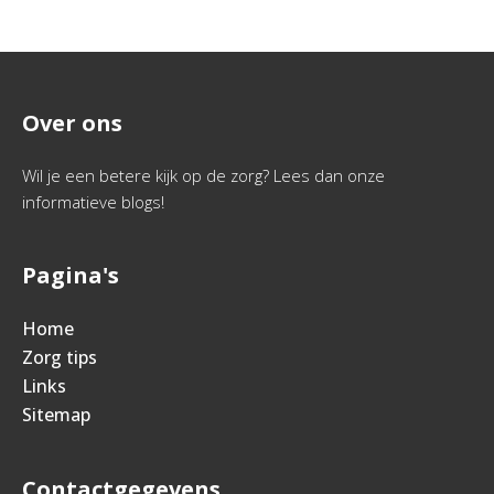
Over ons
Wil je een betere kijk op de zorg? Lees dan onze
informatieve blogs!
Pagina's
Home
Zorg tips
Links
Sitemap
Contactgegevens