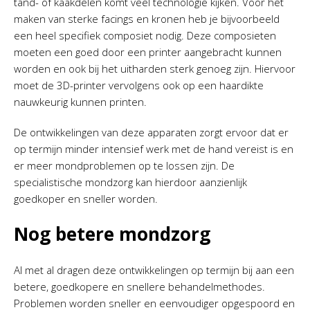
tand- of kaakdelen komt veel technologie kijken. Voor het
maken van sterke facings en kronen heb je bijvoorbeeld
een heel specifiek composiet nodig. Deze composieten
moeten een goed door een printer aangebracht kunnen
worden en ook bij het uitharden sterk genoeg zijn. Hiervoor
moet de 3D-printer vervolgens ook op een haardikte
nauwkeurig kunnen printen.
De ontwikkelingen van deze apparaten zorgt ervoor dat er
op termijn minder intensief werk met de hand vereist is en
er meer mondproblemen op te lossen zijn. De
specialistische mondzorg kan hierdoor aanzienlijk
goedkoper en sneller worden.
Nog betere mondzorg
Al met al dragen deze ontwikkelingen op termijn bij aan een
betere, goedkopere en snellere behandelmethodes.
Problemen worden sneller en eenvoudiger opgespoord en