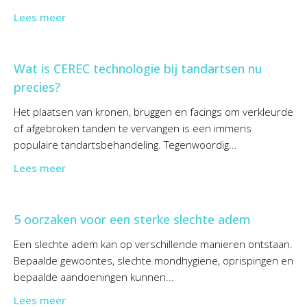
Lees meer
Wat is CEREC technologie bij tandartsen nu
precies?
Het plaatsen van kronen, bruggen en facings om verkleurde
of afgebroken tanden te vervangen is een immens
populaire tandartsbehandeling. Tegenwoordig...
Lees meer
5 oorzaken voor een sterke slechte adem
Een slechte adem kan op verschillende manieren ontstaan.
Bepaalde gewoontes, slechte mondhygiëne, oprispingen en
bepaalde aandoeningen kunnen...
Lees meer