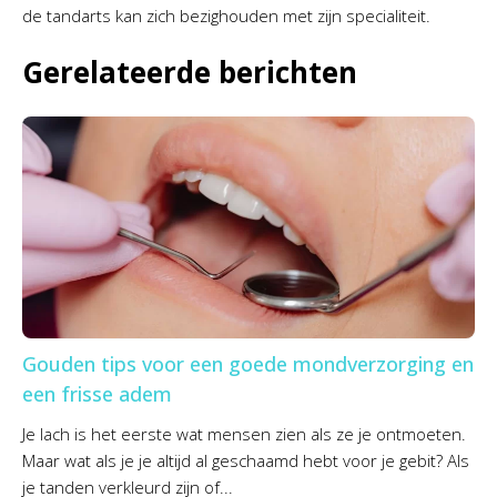
de tandarts kan zich bezighouden met zijn specialiteit.
Gerelateerde berichten
Gouden tips voor een goede mondverzorging en
een frisse adem
Je lach is het eerste wat mensen zien als ze je ontmoeten.
Maar wat als je je altijd al geschaamd hebt voor je gebit? Als
je tanden verkleurd zijn of...