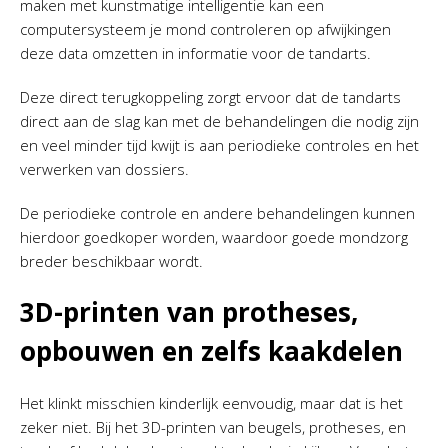
maken met kunstmatige intelligentie kan een
computersysteem je mond controleren op afwijkingen
deze data omzetten in informatie voor de tandarts.
Deze direct terugkoppeling zorgt ervoor dat de tandarts
direct aan de slag kan met de behandelingen die nodig zijn
en veel minder tijd kwijt is aan periodieke controles en het
verwerken van dossiers.
De periodieke controle en andere behandelingen kunnen
hierdoor goedkoper worden, waardoor goede mondzorg
breder beschikbaar wordt.
3D-printen van protheses,
opbouwen en zelfs kaakdelen
Het klinkt misschien kinderlijk eenvoudig, maar dat is het
zeker niet. Bij het 3D-printen van beugels, protheses, en