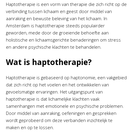
Haptotherapie is een vorm van therapie die zich richt op de
verbinding tussen lichaam en geest door middel van
aanraking en bewuste beleving van het lichaam. In
Amsterdam is haptotherapie steeds populairder
geworden, mede door de groeiende behoefte aan
holistische en lichaamsgerichte benaderingen om stress
en andere psychische klachten te behandelen.
Wat is haptotherapie?
Haptotherapie is gebaseerd op haptonomie, een vakgebied
dat zich richt op het voelen en het ontwikkelen van
gevoelsmatige ervaringen. Het uitgangspunt van
haptotherapie is dat lichamelijke klachten vaak
samenhangen met emotionele en psychische problemen.
Door middel van aanraking, oefeningen en gesprekken
wordt geprobeerd om deze verbanden inzichtelijk te
maken en op te lossen.