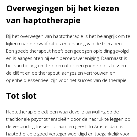
Overwegingen bij het kiezen
van haptotherapie
Bij het overwegen van haptotherapie is het belangrijk om te
kijken naar de kwalificaties en ervaring van de therapeut.
Een goede therapeut heeft een gedegen opleiding gevolgd
en is aangesloten bij een beroepsvereniging. Daarnaast is
het van belang om te kijken of er een goede klik is tussen
de cliënt en de therapeut, aangezien vertrouwen en
openheid essentieel zijn voor het succes van de therapie.
Tot slot
Haptotherapie biedt een waardevolle aanvulling op de
traditionele psychotherapieën door de nadruk te leggen op
de verbinding tussen lichaam en geest. In Amsterdam is
haptotherapie goed vertegenwoordigd en toegankelijk voor