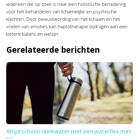
iedereen die op zoek is naar een holistische benadering
voor het behandelen van lichamelijke en psychische
klachten. Door bewustwording van het lichaam en het
voelen van emoties kan haptotherapie bijdragen aan een
betere balans en welzijn.
Gerelateerde berichten
Altijd schoon drinkwater met een waterfles met