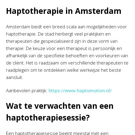
Haptotherapie in Amsterdam
Amsterdam biedt een breed scala aan mogelijkheden voor
haptotherapie. De stad herbergt veel praktijken en
therapeuten die gespecialiseerd zijn in deze vorm van
therapie. De keuze voor een therapeut is persoonlijk en
afhankelijk van de specifieke behoeften en voorkeuren van
de cliënt. Het is raadzaam om verschillende therapeuten te
raadplegen om te ontdekken welke werkwijze het beste
aansluit.
Aanbevolen praktijk:
https://www.haptomotion.nl/
Wat te verwachten van een
haptotherapiesessie?
Een haptotherapiesessie begint meestal met een