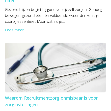
filter
Gezond blijven begint bij goed voor jezelf zorgen. Genoeg
bewegen, gezond eten én voldoende water drinken zijn
daarbij essentieel. Maar wat als je...
Lees meer
Waarom Recruitmentzorg onmisbaar is voor
zorginstellingen