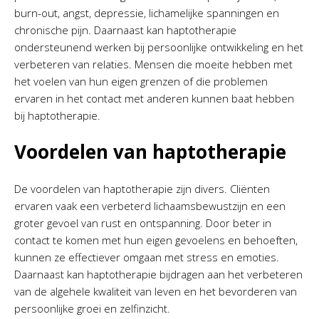
burn-out, angst, depressie, lichamelijke spanningen en
chronische pijn. Daarnaast kan haptotherapie
ondersteunend werken bij persoonlijke ontwikkeling en het
verbeteren van relaties. Mensen die moeite hebben met
het voelen van hun eigen grenzen of die problemen
ervaren in het contact met anderen kunnen baat hebben
bij haptotherapie.
Voordelen van haptotherapie
De voordelen van haptotherapie zijn divers. Cliënten
ervaren vaak een verbeterd lichaamsbewustzijn en een
groter gevoel van rust en ontspanning. Door beter in
contact te komen met hun eigen gevoelens en behoeften,
kunnen ze effectiever omgaan met stress en emoties.
Daarnaast kan haptotherapie bijdragen aan het verbeteren
van de algehele kwaliteit van leven en het bevorderen van
persoonlijke groei en zelfinzicht.