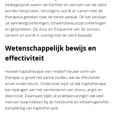
intakegesprek waarin de klachten en wensen van de cliënt
worden besproken. Vervolgens wordt er samen met de
therapeut gekeken naar de beste aanpak. Dit kan bestaan
uit aanrakingsoefeningen, lichaamsbewustzijnsoefeningen
en gesprekken. De duur en frequentie van de sessies
varieert en wordt in overleg met de cliënt bepaald.
Wetenschappelijk bewijs en
effectiviteit
Hoewel haptotherapie een relatief nieuwe vorm van
therapie is, groeit het aantal studies dat de effectiviteit
ervan ondersteunt. Onderzoek wijst uit dat haptotherapie
kan bijdragen aan het verminderen van stress, angst en
depressie. Daarnaast blijkt uit praktijkervaringen dat veel
mensen baat hebben bij de holistische en lichaamsgerichte
benadering van haptotherapie.