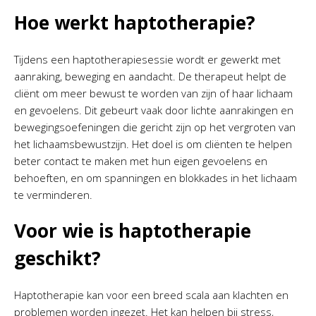
Hoe werkt haptotherapie?
Tijdens een haptotherapiesessie wordt er gewerkt met
aanraking, beweging en aandacht. De therapeut helpt de
cliënt om meer bewust te worden van zijn of haar lichaam
en gevoelens. Dit gebeurt vaak door lichte aanrakingen en
bewegingsoefeningen die gericht zijn op het vergroten van
het lichaamsbewustzijn. Het doel is om cliënten te helpen
beter contact te maken met hun eigen gevoelens en
behoeften, en om spanningen en blokkades in het lichaam
te verminderen.
Voor wie is haptotherapie
geschikt?
Haptotherapie kan voor een breed scala aan klachten en
problemen worden ingezet. Het kan helpen bij stress,