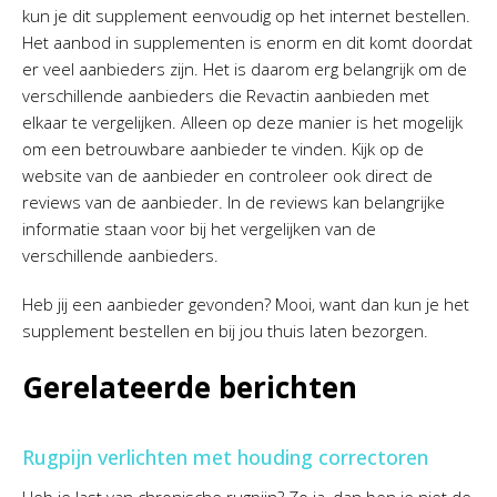
kun je dit supplement eenvoudig op het internet bestellen.
Het aanbod in supplementen is enorm en dit komt doordat
er veel aanbieders zijn. Het is daarom erg belangrijk om de
verschillende aanbieders die Revactin aanbieden met
elkaar te vergelijken. Alleen op deze manier is het mogelijk
om een betrouwbare aanbieder te vinden. Kijk op de
website van de aanbieder en controleer ook direct de
reviews van de aanbieder. In de reviews kan belangrijke
informatie staan voor bij het vergelijken van de
verschillende aanbieders.
Heb jij een aanbieder gevonden? Mooi, want dan kun je het
supplement bestellen en bij jou thuis laten bezorgen.
Gerelateerde berichten
Rugpijn verlichten met houding correctoren