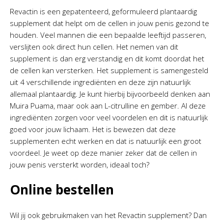
Revactin is een gepatenteerd, geformuleerd plantaardig
supplement dat helpt om de cellen in jouw penis gezond te
houden. Veel mannen die een bepaalde leeftijd passeren,
verslijten ook direct hun cellen. Het nemen van dit
supplement is dan erg verstandig en dit komt doordat het
de cellen kan versterken. Het supplement is samengesteld
uit 4 verschillende ingrediënten en deze zijn natuurlijk
allemaal plantaardig. Je kunt hierbij bijvoorbeeld denken aan
Muira Puama, maar ook aan L-citrulline en gember. Al deze
ingrediënten zorgen voor veel voordelen en dit is natuurlijk
goed voor jouw lichaam. Het is bewezen dat deze
supplementen echt werken en dat is natuurlijk een groot
voordeel. Je weet op deze manier zeker dat de cellen in
jouw penis versterkt worden, ideaal toch?
Online bestellen
Wil jij ook gebruikmaken van het Revactin supplement? Dan