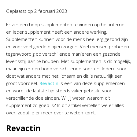
Geplaatst op
2 februari 2023
Er zijn een hoop supplementen te vinden op het internet
en ieder supplement heeft een andere werking.
Supplementen kunnen voor de mens heel erg gezond zijn
en voor veel goede dingen zorgen. Veel mensen proberen
tegenwoordig op verschillende manieren een gezonde
levensstijl aan te houden. Met supplementen is dit mogelijk,
maar zijn er een hoop verschillende soorten. Iedere soort
doet wat anders met het lichaam en dit is natuurlijk een
groot voordeel.
Revactin
is een van deze supplementen
en wordt de laatste tijd steeds vaker gebruikt voor
verschillende doeleinden. Wil jij weten waarom dit
supplement zo goed is? In dit artikel vertellen we er alles
over, zodat je er meer over te weten komt.
Revactin